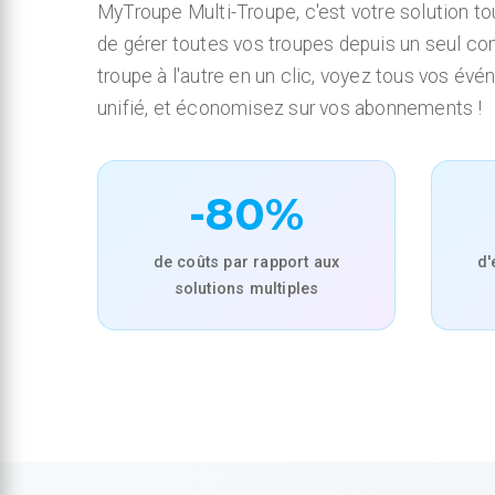
MyTroupe Multi-Troupe, c'est votre solution t
de gérer toutes vos troupes depuis un seul c
troupe à l'autre en un clic, voyez tous vos év
unifié, et économisez sur vos abonnements !
-80%
de coûts par rapport aux
d'
solutions multiples