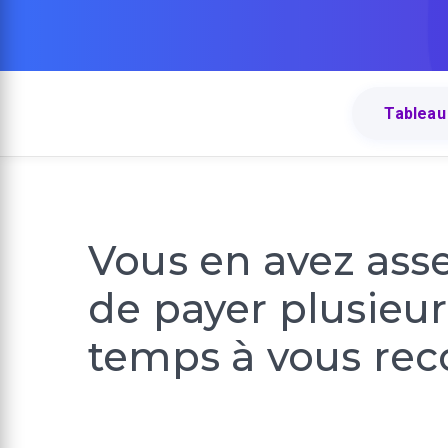
Tableau
Vous en avez asse
de payer plusieu
temps à vous rec