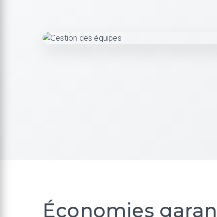
Économies garant